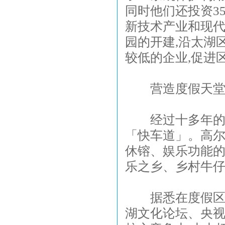
同时他们还投资3
新技术产业和现
园的开建,沿太湖
较低的企业,促进
营造度假天
经过十多年的发
「快车道」。高尔
休镕、娱乐功能的
乐之乡、乡村牛
据悉在度假区的
湖文化论坛、央视